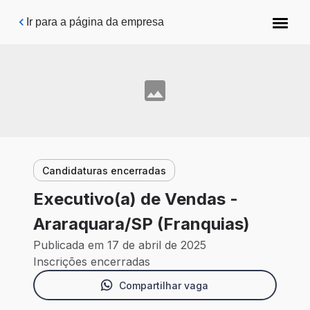
Pular para o conteúdo principal
Ir para a página da empresa
Candidaturas encerradas
Executivo(a) de Vendas -
Araraquara/SP (Franquias)
Publicada em 17 de abril de 2025
Inscrições encerradas
Compartilhar vaga