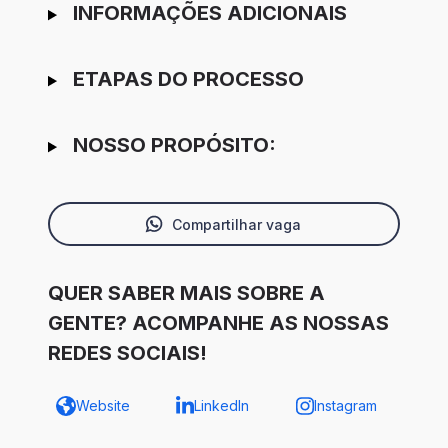
INFORMAÇÕES ADICIONAIS
ETAPAS DO PROCESSO
NOSSO PROPÓSITO:
Compartilhar vaga
QUER SABER MAIS SOBRE A
GENTE? ACOMPANHE AS NOSSAS
REDES SOCIAIS!
Website
LinkedIn
Instagram