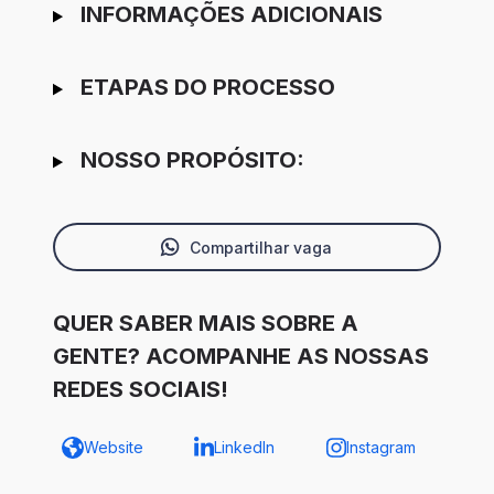
INFORMAÇÕES ADICIONAIS
ETAPAS DO PROCESSO
NOSSO PROPÓSITO:
Compartilhar vaga
QUER SABER MAIS SOBRE A
GENTE? ACOMPANHE AS NOSSAS
REDES SOCIAIS!
Website
LinkedIn
Instagram