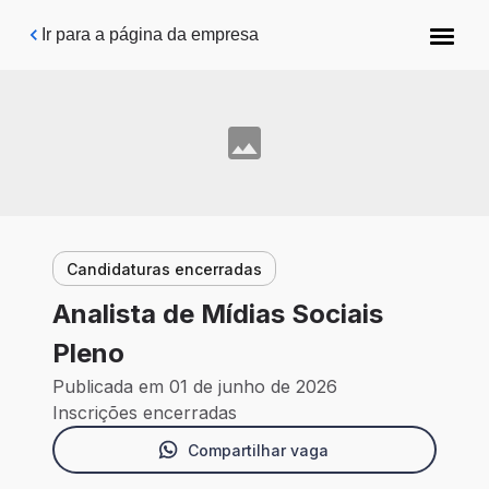
Pular para o conteúdo principal
Ir para a página da empresa
Candidaturas encerradas
Analista de Mídias Sociais
Pleno
Publicada em 01 de junho de 2026
Inscrições encerradas
Compartilhar vaga