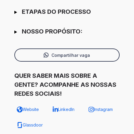
ETAPAS DO PROCESSO
NOSSO PROPÓSITO:
Compartilhar vaga
QUER SABER MAIS SOBRE A
GENTE? ACOMPANHE AS NOSSAS
REDES SOCIAIS!
Website
LinkedIn
Instagram
Glassdoor