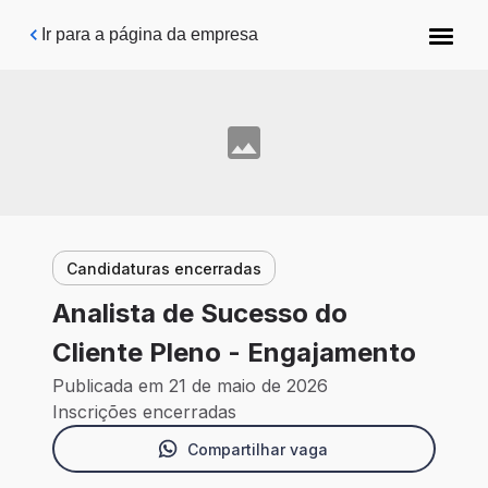
Pular para o conteúdo principal
Ir para a página da empresa
Candidaturas encerradas
Analista de Sucesso do
Cliente Pleno - Engajamento
Publicada em 21 de maio de 2026
Inscrições encerradas
Compartilhar vaga