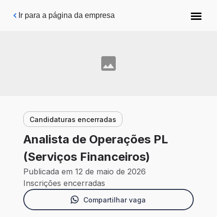
Pular para o conteúdo principal
Ir para a página da empresa
Candidaturas encerradas
Analista de Operações PL
(Serviços Financeiros)
Publicada em 12 de maio de 2026
Inscrições encerradas
Compartilhar vaga