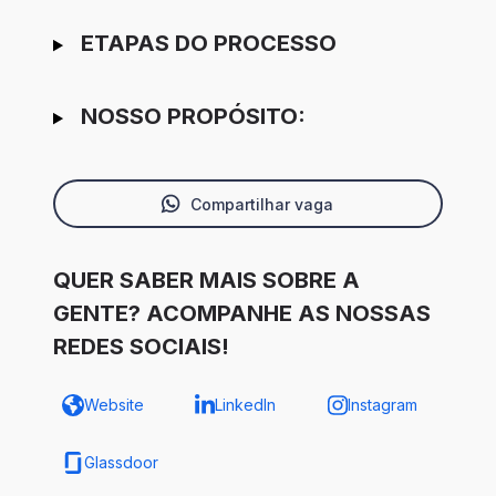
ETAPAS DO PROCESSO
NOSSO PROPÓSITO:
Compartilhar vaga
QUER SABER MAIS SOBRE A
GENTE? ACOMPANHE AS NOSSAS
REDES SOCIAIS!
Website
LinkedIn
Instagram
Glassdoor